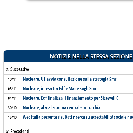
NOTIZIE NELLA STESSA SEZIONE
Successive
Nucleare, UE avvia consultazione sulla strategia Smr
10/11
Nucleare, intesa tra Edf e Maire sugli Smr
05/11
Nucleare, Edf finalizza il finanziamento per Sizewell C
04/11
Nucleare, al via la prima centrale in Turchia
30/10
Wec Italia presenta risultati ricerca su accettabilità sociale nu
15/10
Precedenti