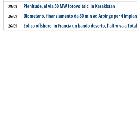
Plenitude, al via 50 MW fotovoltaici in Kazakistan
29/09
Biometano, finanziamento da 80 mln ad Arpinge per 4 impian
26/09
Eolico offshore: in Francia un bando deserto, l'altro va a Total
26/09