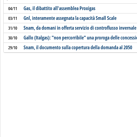
Gas, il dibattito all'assemblea Proxigas
04/11
Gnl, interamente assegnata la capacità Small Scale
03/11
Snam, da domani in offerta servizio di controflusso invernale
31/10
Gallo (Italgas): "non percorribile" una proroga delle concessi
30/10
Snam, il documento sulla copertura della domanda al 2050
29/10