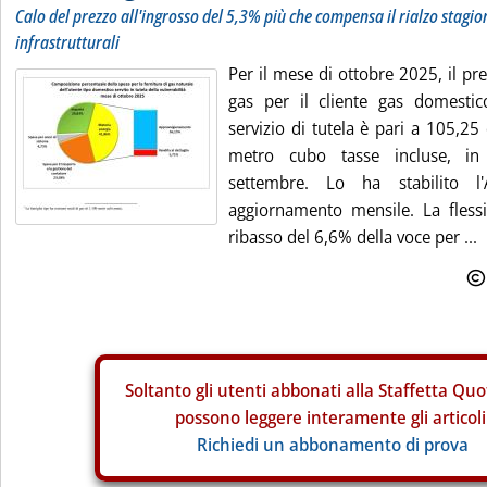
Calo del prezzo all'ingrosso del 5,3% più che compensa il rialzo stagion
infrastrutturali
Per il mese di ottobre 2025, il pr
gas per il cliente gas domestic
servizio di tutela è pari a 105,25
metro cubo tasse incluse, in
settembre. Lo ha stabilito l
aggiornamento mensile. La flessi
ribasso del 6,6% della voce per ...
Soltanto gli
utenti abbonati alla Staffetta Quo
possono leggere interamente gli articoli
Richiedi un abbonamento di prova