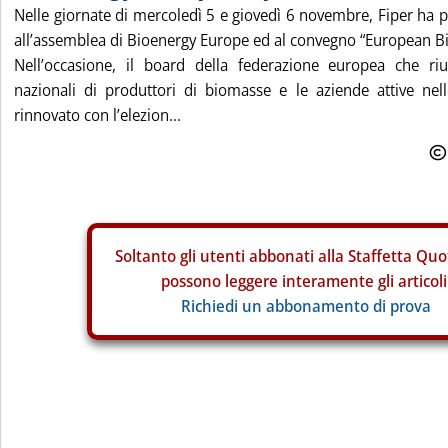
Nelle giornate di mercoledì 5 e giovedì 6 novembre, Fiper ha p
all’assemblea di Bioenergy Europe ed al convegno “European B
Nell’occasione, il board della federazione europea che riu
nazionali di produttori di biomasse e le aziende attive nell
rinnovato con l’elezion...
Soltanto gli
utenti abbonati alla Staffetta Quo
possono leggere interamente gli articoli
Richiedi un abbonamento di prova