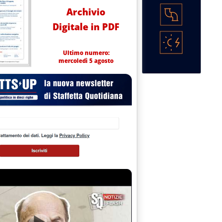
Archivio
Digitale in PDF
Ultimo numero:
mercoledì 5 agosto