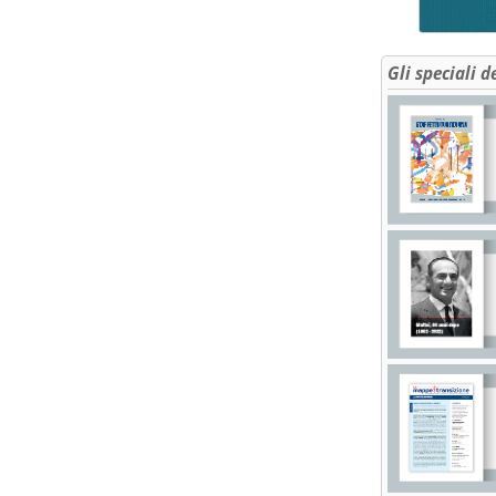
Gli speciali d