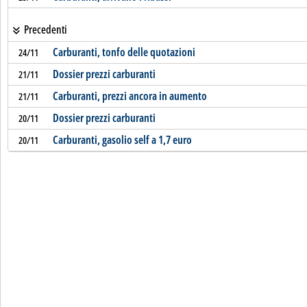
Precedenti
Carburanti, tonfo delle quotazioni
24/11
Dossier prezzi carburanti
21/11
Carburanti, prezzi ancora in aumento
21/11
Dossier prezzi carburanti
20/11
Carburanti, gasolio self a 1,7 euro
20/11