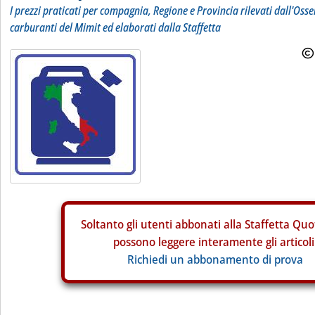
I prezzi praticati per compagnia, Regione e Provincia rilevati dall'Osse
carburanti del Mimit ed elaborati dalla Staffetta
Soltanto gli
utenti abbonati alla Staffetta Quo
possono leggere interamente gli articoli
Richiedi un abbonamento di prova