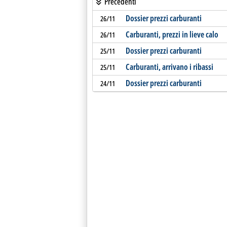
Precedenti
Dossier prezzi carburanti
26/11
Carburanti, prezzi in lieve calo
26/11
Dossier prezzi carburanti
25/11
Carburanti, arrivano i ribassi
25/11
Dossier prezzi carburanti
24/11