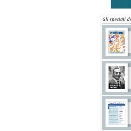
Gli speciali d