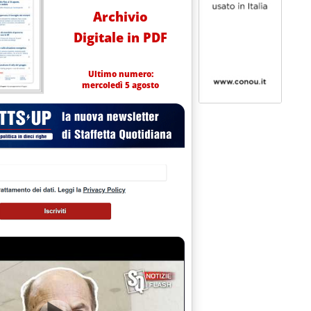
Archivio
Digitale in PDF
Ultimo numero:
mercoledì 5 agosto