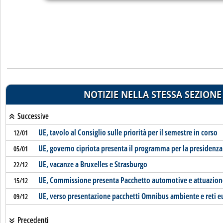
NOTIZIE NELLA STESSA SEZIONE
Successive
UE, tavolo al Consiglio sulle priorità per il semestre in corso
12/01
UE, governo cipriota presenta il programma per la presidenza
05/01
UE, vacanze a Bruxelles e Strasburgo
22/12
UE, Commissione presenta Pacchetto automotive e attuazione
15/12
UE, verso presentazione pacchetti Omnibus ambiente e reti 
09/12
Precedenti