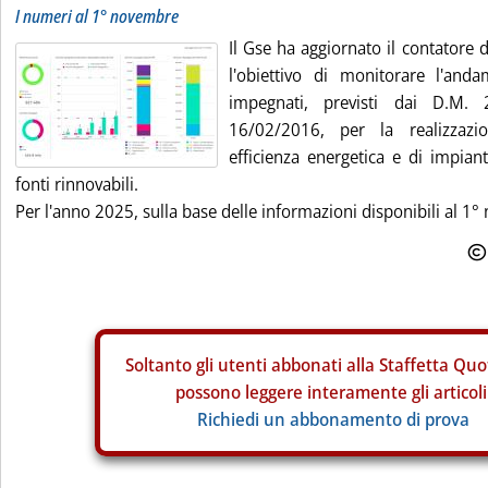
I numeri al 1° novembre
Il Gse ha aggiornato il contatore
l'obiettivo di monitorare l'anda
impegnati, previsti dai D.M.
16/02/2016, per la realizzazio
efficienza energetica e di impiant
fonti rinnovabili.
Per l'anno 2025, sulla base delle informazioni disponibili al 1° n
Soltanto gli
utenti abbonati alla Staffetta Quo
possono leggere interamente gli articoli
Richiedi un abbonamento di prova