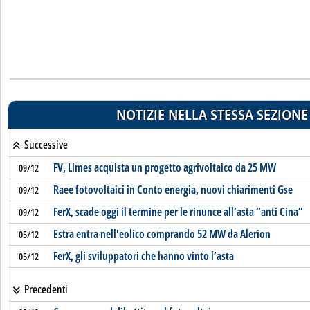
NOTIZIE NELLA STESSA SEZIONE
Successive
FV, Limes acquista un progetto agrivoltaico da 25 MW
09/12
Raee fotovoltaici in Conto energia, nuovi chiarimenti Gse
09/12
FerX, scade oggi il termine per le rinunce all’asta “anti Cina”
09/12
Estra entra nell'eolico comprando 52 MW da Alerion
05/12
FerX, gli sviluppatori che hanno vinto l’asta
05/12
Precedenti