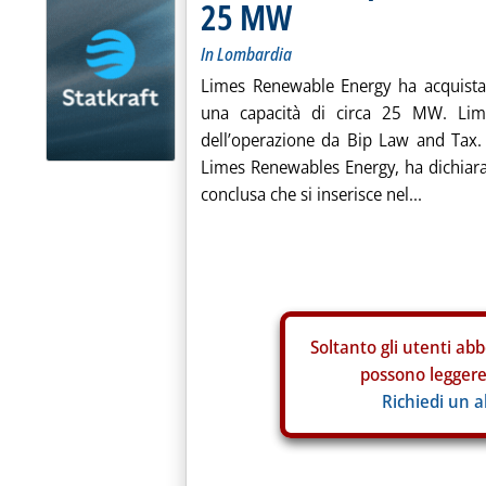
25 MW
In Lombardia
Limes Renewable Energy ha acquistat
una capacità di circa 25 MW. Lime
dell’operazione da Bip Law and Tax. 
Limes Renewables Energy, ha dichiara
conclusa che si inserisce nel...
Soltanto gli
utenti abb
possono leggere 
Richiedi un 