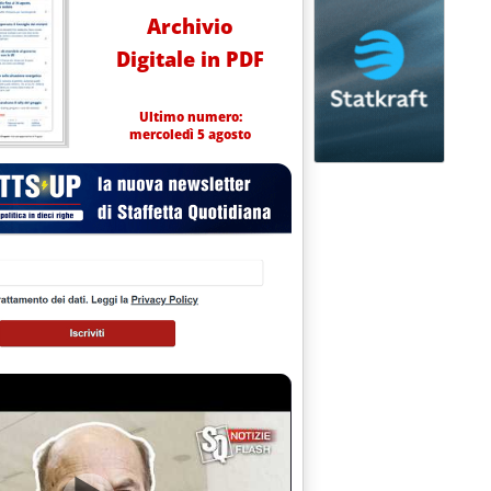
Archivio
Digitale in PDF
Ultimo numero:
mercoledì 5 agosto