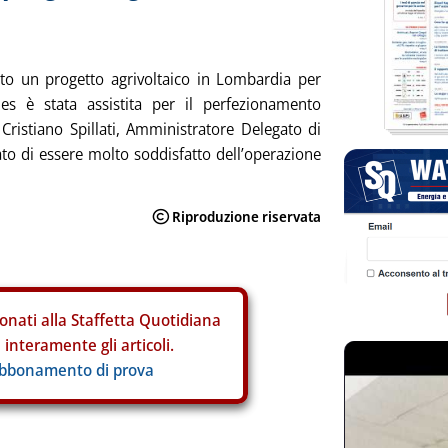
o un progetto agrivoltaico in Lombardia per
s è stata assistita per il perfezionamento
Cristiano Spillati, Amministratore Delegato di
to di essere molto soddisfatto dell’operazione
onati alla Staffetta Quotidiana
interamente gli articoli.
abbonamento di prova