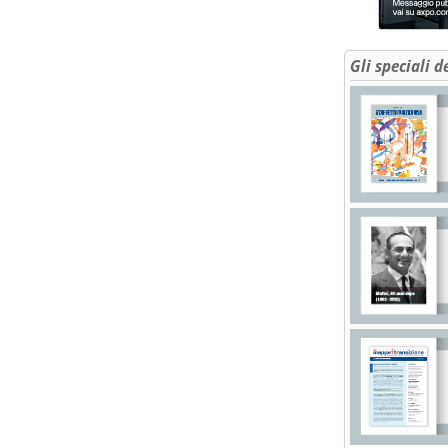
Gli speciali d