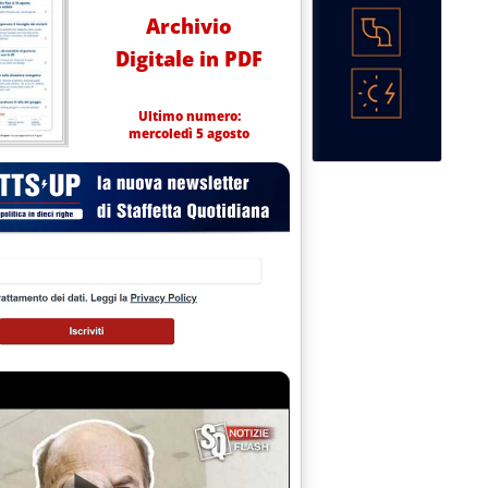
Archivio
Digitale in PDF
Ultimo numero:
mercoledì 5 agosto