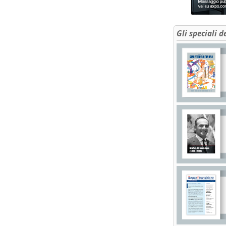
Gli speciali d