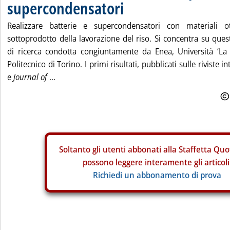
supercondensatori
Realizzare batterie e supercondensatori con materiali o
sottoprodotto della lavorazione del riso. Si concentra su quest
di ricerca condotta congiuntamente da Enea, Università ‘L
Politecnico di Torino. I primi risultati, pubblicati sulle riviste i
e
Journal of
...
Soltanto gli
utenti abbonati alla Staffetta Quo
possono leggere interamente gli articoli
Richiedi un abbonamento di prova