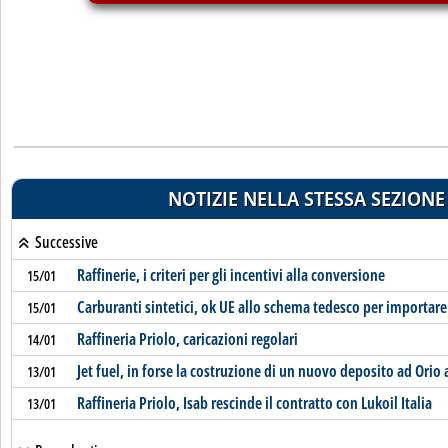
NOTIZIE NELLA STESSA SEZIONE
Successive
Raffinerie, i criteri per gli incentivi alla conversione
15/01
Carburanti sintetici, ok UE allo schema tedesco per importar
15/01
Raffineria Priolo, caricazioni regolari
14/01
Jet fuel, in forse la costruzione di un nuovo deposito ad Orio 
13/01
Raffineria Priolo, Isab rescinde il contratto con Lukoil Italia
13/01