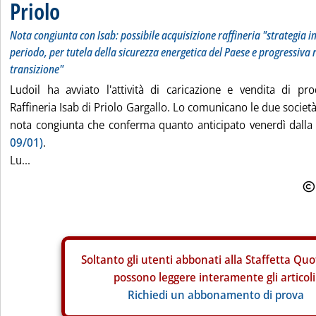
Priolo
Nota congiunta con Isab: possibile acquisizione raffineria "strategia i
periodo, per tutela della sicurezza energetica del Paese e progressiva 
transizione"
Ludoil ha avviato l'attività di caricazione e vendita di prod
Raffineria Isab di Priolo Gargallo. Lo comunicano le due società
nota congiunta che conferma quanto anticipato venerdì dalla 
09/01)
.
Lu...
Soltanto gli
utenti abbonati alla Staffetta Quo
possono leggere interamente gli articoli
Richiedi un abbonamento di prova