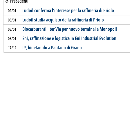
Precedenti
Ludoil conferma l'interesse per la raffineria di Priolo
09/01
Ludoil studia acquisto della raffineria di Priolo
08/01
Biocarburanti, iter Via per nuovo terminal a Monopoli
05/01
Eni, raffinazione e logistica in Eni Industrial Evolution
05/01
IP, bioetanolo a Pantano di Grano
17/12