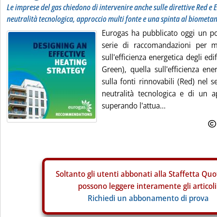
Le imprese del gas chiedono di intervenire anche sulle direttive Red e 
neutralità tecnologica, approccio multi fonte e una spinta al biometan
Eurogas ha pubblicato oggi un p
serie di raccomandazioni per mo
sull'efficienza energetica degli edi
Green), quella sull'efficienza ene
sulla fonti rinnovabili (Red) nel
neutralità tecnologica e di un a
superando l'attua...
Soltanto gli
utenti abbonati alla Staffetta Quo
possono leggere interamente gli articoli
Richiedi un abbonamento di prova