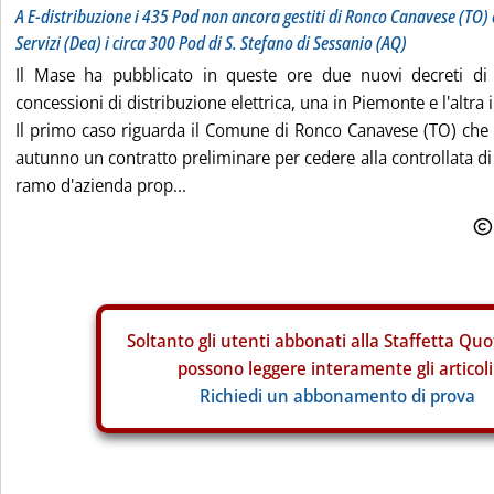
A E-distribuzione i 435 Pod non ancora gestiti di Ronco Canavese (TO)
Servizi (Dea) i circa 300 Pod di S. Stefano di Sessanio (AQ)
Il Mase ha pubblicato in queste ore due nuovi decreti di v
concessioni di distribuzione elettrica, una in Piemonte e l'altra 
Il primo caso riguarda il Comune di Ronco Canavese (TO) che 
autunno un contratto preliminare per cedere alla controllata di 
ramo d'azienda prop...
Soltanto gli
utenti abbonati alla Staffetta Quo
possono leggere interamente gli articoli
Richiedi un abbonamento di prova