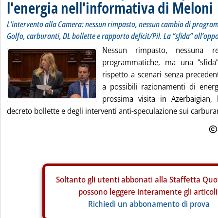
l'energia nell'informativa di Meloni
L'intervento alla Camera: nessun rimpasto, nessun cambio di programma
Golfo, carburanti, DL bollette e rapporto deficit/Pil. La “sfida” all’op
Nessun rimpasto, nessuna rev
programmatiche, ma una “sfida”
rispetto a scenari senza preceden
a possibili razionamenti di energ
prossima visita in Azerbaigian, 
decreto bollette e degli interventi anti-speculazione sui carburanti
Soltanto gli
utenti abbonati alla Staffetta Quo
possono leggere interamente gli articoli
Richiedi un abbonamento di prova