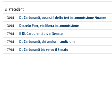
Precedenti
DL Carburanti, cosa si è detto ieri in commissione Finanze
08/04
Decreto Pnrr, via libera in commissione
08/04
Il DL Carburanti bis al Senato
07/04
DL Carburanti, chi andrà in audizione
07/04
DL Carburanti bis verso il Senato
07/04