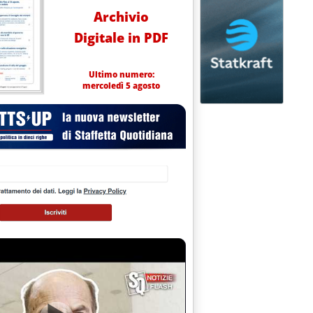
Archivio
Digitale in PDF
Ultimo numero:
mercoledì 5 agosto