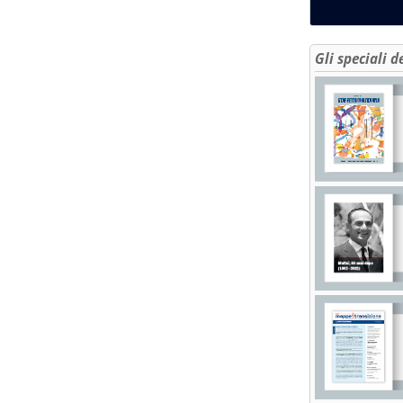
Gli speciali d