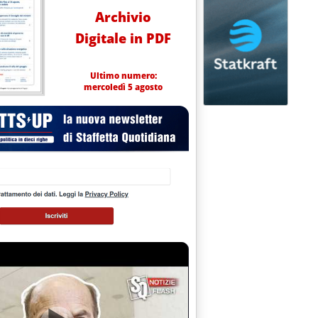
Archivio
Digitale in PDF
Ultimo numero:
mercoledì 5 agosto