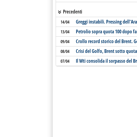
Precedenti
Greggi instabili. Pressing dell’Ar
14/04
Petrolio sopra quota 100 dopo fa
13/04
Crollo record storico del Brent. 
09/04
Crisi del Golfo, Brent sotto quot
08/04
Il Wti consolida il sorpasso del 
07/04