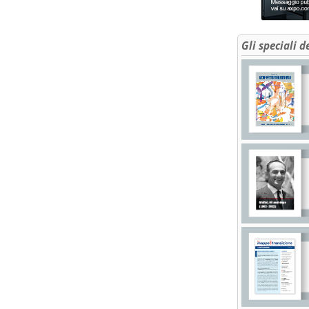
Gli speciali d