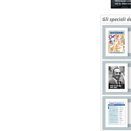
Gli speciali d