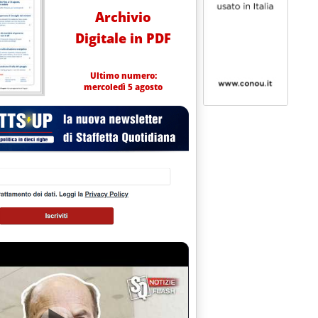
Archivio
Digitale in PDF
Ultimo numero:
mercoledì 5 agosto