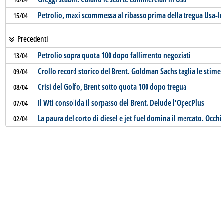
Petrolio, maxi scommessa al ribasso prima della tregua Usa-I
15/04
Precedenti
Petrolio sopra quota 100 dopo fallimento negoziati
13/04
Crollo record storico del Brent. Goldman Sachs taglia le stime
09/04
Crisi del Golfo, Brent sotto quota 100 dopo tregua
08/04
Il Wti consolida il sorpasso del Brent. Delude l’OpecPlus
07/04
La paura del corto di diesel e jet fuel domina il mercato. Occh
02/04