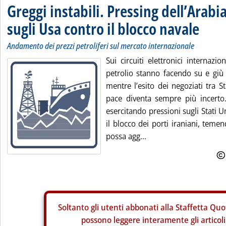
Greggi instabili. Pressing dell’Arabi
sugli Usa contro il blocco navale
Andamento dei prezzi petroliferi sul mercato internazionale
Sui circuiti elettronici internazio
petrolio stanno facendo su e giù
mentre l’esito dei negoziati tra St
pace diventa sempre più incerto.
esercitando pressioni sugli Stati U
il blocco dei porti iraniani, tem
possa agg...
Soltanto gli
utenti abbonati alla Staffetta Quo
possono leggere interamente gli articoli