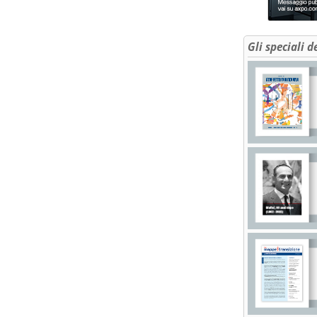
Gli speciali d