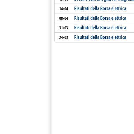
Risultati della Borsa elettrica
14/04
Risultati della Borsa elettrica
08/04
Risultati della Borsa elettrica
31/03
Risultati della Borsa elettrica
24/03