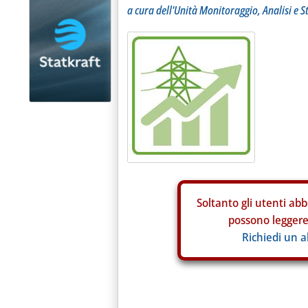
a cura dell'Unità Monitoraggio, Analisi e S
Soltanto gli
utenti abb
possono leggere 
Richiedi un 