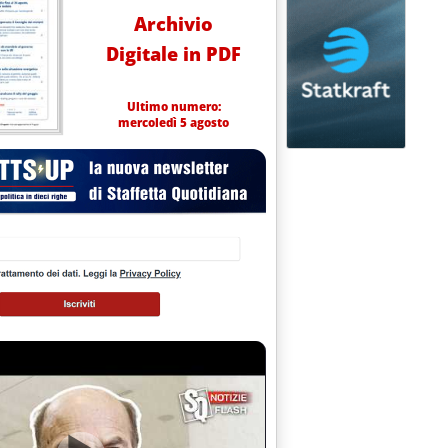
Archivio
Digitale in PDF
Ultimo numero:
mercoledì 5 agosto