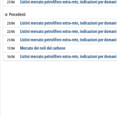
Listini mercato petrolifero extra-rete, indicazioni per domani
27/04
Precedenti
Listini mercato petrolifero extra-rete, indicazioni per domani
23/04
Listini mercato petrolifero extra-rete, indicazioni per domani
22/04
Listini mercato petrolifero extra-rete, indicazioni per domani
21/04
Mercato dei noli del carbone
17/04
Listini mercato petrolifero extra-rete, indicazioni per domani
16/04