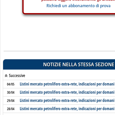
Richiedi un abbonamento di prova
NOTIZIE NELLA STESSA SEZIONE
Successive
Listini mercato petrolifero extra-rete, indicazioni per domani
04/05
Listini mercato petrolifero extra-rete, indicazioni per domani
30/04
Listini mercato petrolifero extra-rete, indicazioni per domani
29/04
Listini mercato petrolifero extra-rete, indicazioni per domani
28/04