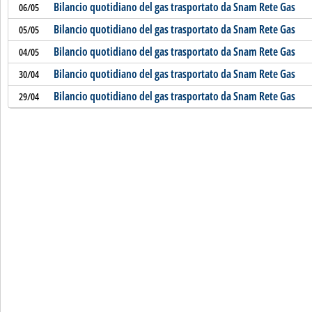
Bilancio quotidiano del gas trasportato da Snam Rete Gas
06/05
Bilancio quotidiano del gas trasportato da Snam Rete Gas
05/05
Bilancio quotidiano del gas trasportato da Snam Rete Gas
04/05
Bilancio quotidiano del gas trasportato da Snam Rete Gas
30/04
Bilancio quotidiano del gas trasportato da Snam Rete Gas
29/04