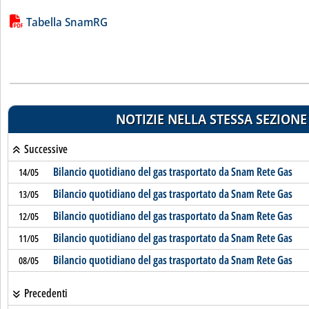
Lista allegati PDF alla notizia
Tabella SnamRG
NOTIZIE NELLA STESSA SEZIONE
Successive
Bilancio quotidiano del gas trasportato da Snam Rete Gas
14/05
Bilancio quotidiano del gas trasportato da Snam Rete Gas
13/05
Bilancio quotidiano del gas trasportato da Snam Rete Gas
12/05
Bilancio quotidiano del gas trasportato da Snam Rete Gas
11/05
Bilancio quotidiano del gas trasportato da Snam Rete Gas
08/05
Precedenti