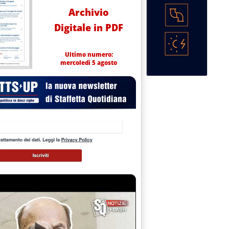
Archivio
Digitale in PDF
Ultimo numero:
mercoledì 5 agosto