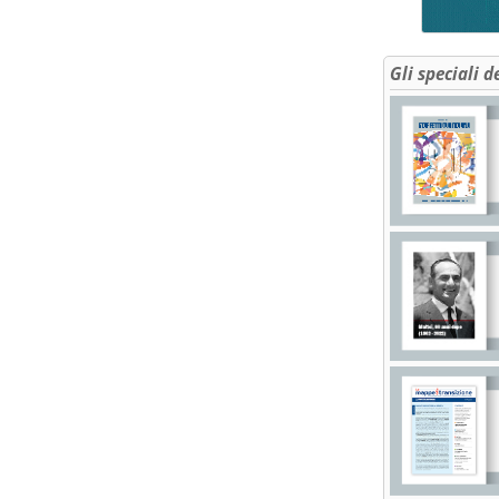
Gli speciali d