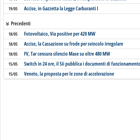
Accise, in Gazzetta la Legge Carburanti I
19/05
Precedenti
Fotovoltaico, Via positive per 420 MW
18/05
Accise, la Cassazione su frode per svincolo irregolare
18/05
FV, Tar censura silenzio Mase su oltre 480 MW
18/05
Switch in 24 ore, il Sii pubblica i documenti di funzionament
15/05
Veneto, la proposta per le zone di accelerazione
15/05