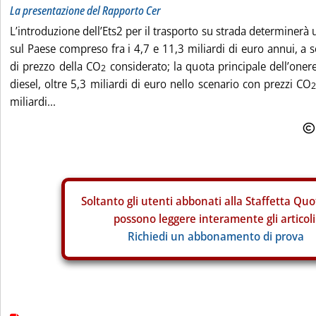
La presentazione del Rapporto Cer
L’introduzione dell’Ets2 per il trasporto su strada determiner
sul Paese compreso fra i 4,7 e 11,3 miliardi di euro annui, a 
di prezzo della CO
considerato; la quota principale dell’onere
2
diesel, oltre 5,3 miliardi di euro nello scenario con prezzi CO
miliardi...
Soltanto gli
utenti abbonati alla Staffetta Quo
possono leggere interamente gli articoli
Richiedi un abbonamento di prova