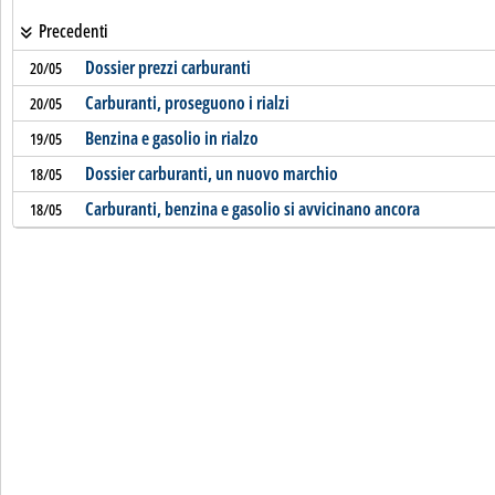
Precedenti
Dossier prezzi carburanti
20/05
Carburanti, proseguono i rialzi
20/05
Benzina e gasolio in rialzo
19/05
Dossier carburanti, un nuovo marchio
18/05
Carburanti, benzina e gasolio si avvicinano ancora
18/05