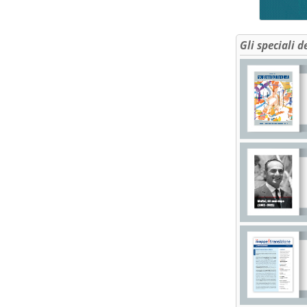
Gli speciali d