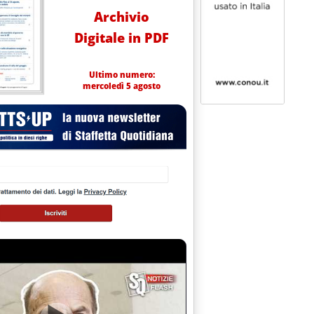
Archivio
Digitale in PDF
Ultimo numero:
mercoledì 5 agosto