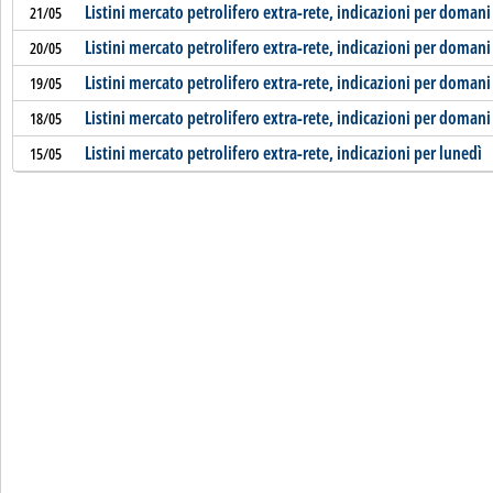
Listini mercato petrolifero extra-rete, indicazioni per domani
21/05
Listini mercato petrolifero extra-rete, indicazioni per domani
20/05
Listini mercato petrolifero extra-rete, indicazioni per domani
19/05
Listini mercato petrolifero extra-rete, indicazioni per domani
18/05
Listini mercato petrolifero extra-rete, indicazioni per lunedì
15/05