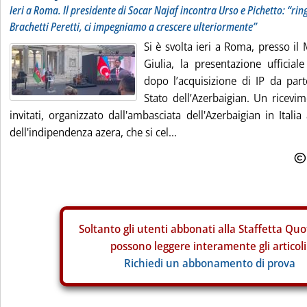
Ieri a Roma. Il presidente di Socar Najaf incontra Urso e Pichetto: “rin
Brachetti Peretti, ci impegniamo a crescere ulteriormente”
Si è svolta ieri a Roma, presso il
Giulia, la presentazione ufficiale
dopo l’acquisizione di IP da par
Stato dell’Azerbaigian. Un ricevi
invitati, organizzato dall'ambasciata dell'Azerbaigian in Italia a
dell'indipendenza azera, che si cel...
Soltanto gli
utenti abbonati alla Staffetta Quo
possono leggere interamente gli articoli
Richiedi un abbonamento di prova