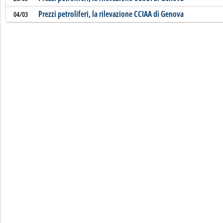
Prezzi petroliferi, la rilevazione CCIAA di Genova
04/03