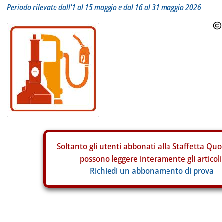
Periodo rilevato dall'1 al 15 maggio e dal 16 al 31 maggio 2026
Soltanto gli
utenti abbonati alla Staffetta Quo
possono leggere interamente gli articoli
Richiedi un abbonamento di prova