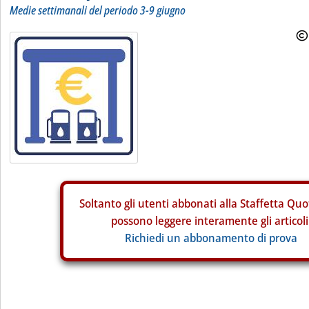
Medie settimanali del periodo 3-9 giugno
Soltanto gli
utenti abbonati alla Staffetta Quo
possono leggere interamente gli articoli
Richiedi un abbonamento di prova