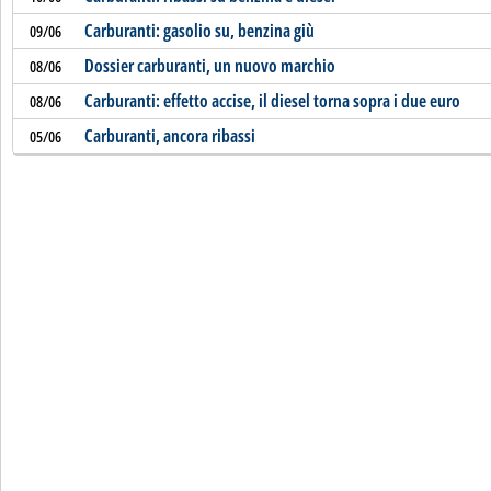
Carburanti: gasolio su, benzina giù
09/06
Dossier carburanti, un nuovo marchio
08/06
Carburanti: effetto accise, il diesel torna sopra i due euro
08/06
Carburanti, ancora ribassi
05/06