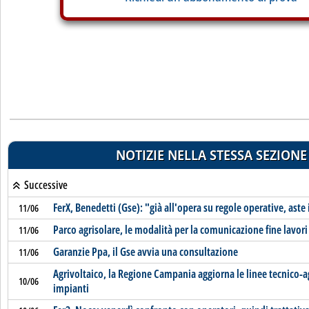
NOTIZIE NELLA STESSA SEZIONE
Successive
FerX, Benedetti (Gse): "già all'opera su regole operative, ast
11/06
Parco agrisolare, le modalità per la comunicazione fine lavori
11/06
Garanzie Ppa, il Gse avvia una consultazione
11/06
Agrivoltaico, la Regione Campania aggiorna le linee tecnico-
10/06
impianti