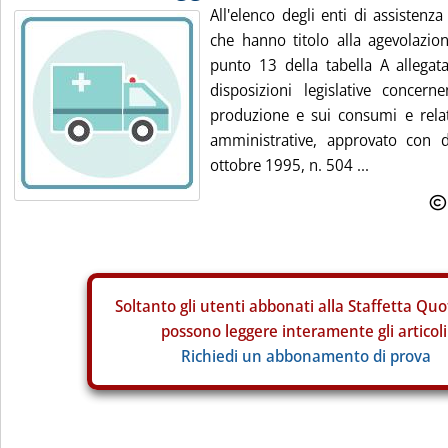
All'elenco degli enti di assistenz
che hanno titolo alla agevolazion
punto 13 della tabella A allegata
disposizioni legislative concern
produzione e sui consumi e relat
amministrative, approvato con d
ottobre 1995, n. 504 ...
Soltanto gli
utenti abbonati alla Staffetta Quo
possono leggere interamente gli articoli
Richiedi un abbonamento di prova