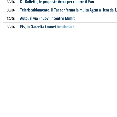
DL Bollette, le proposte Arera per ridurre il Pun
30/06
Teleriscaldamento, il Tar conferma la multa Agcm a Hera da 1
30/06
Auto, al via i nuovi incentivi Mimit
30/06
Ets, in Gazzetta i nuovi benchmark
30/06