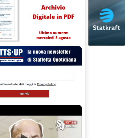
Archivio
Digitale in PDF
Ultimo numero:
mercoledì 5 agosto