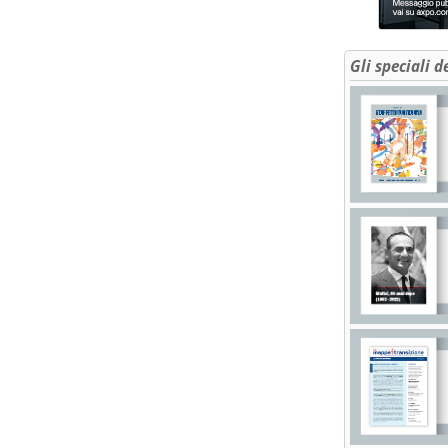
Gli speciali d