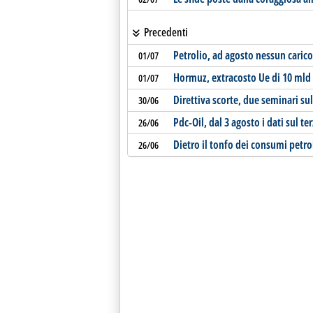
Precedenti
Petrolio, ad agosto nessun carico
01/07
Hormuz, extracosto Ue di 10 mld 
01/07
Direttiva scorte, due seminari sul
30/06
Pdc-Oil, dal 3 agosto i dati sul t
26/06
Dietro il tonfo dei consumi petrol
26/06