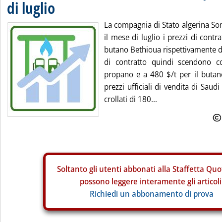
di luglio
La compagnia di Stato algerina Son
il mese di luglio i prezzi di cont
butano Bethioua rispettivamente di
di contratto quindi scendono c
propano e a 480 $/t per il butan
prezzi ufficiali di vendita di Sau
crollati di 180...
Soltanto gli
utenti abbonati alla Staffetta Quo
possono leggere interamente gli articoli
Richiedi un abbonamento di prova