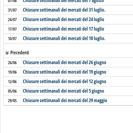
Chiusure settimanali dei mercati del 7 agosto
07/08
Chiusure settimanali dei mercati del 31 luglio.
31/07
Chiusure settimanali dei mercati del 24 luglio
24/07
Chiusure settimanali dei mercati del 17 luglio
17/07
Chiusure settimanali dei mercati del 10 luglio.
10/07
Precedenti
Chiusure settimanali dei mercati del 26 giugno
26/06
Chiusure settimanali dei mercati del 19 giugno
19/06
Chiusure settimanali dei mercati del 12 giugno
12/06
Chiusure settimanali dei mercati del 5 giugno
05/06
Chiusure settimanali dei mercati del 29 maggio
29/05