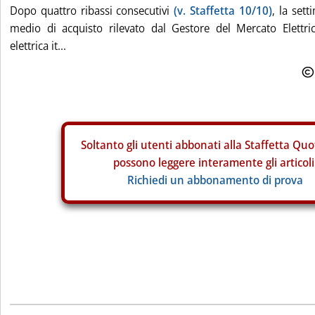
Dopo quattro ribassi consecutivi
(v. Staffetta 10/10)
, la set
medio di acquisto rilevato dal Gestore del Mercato Elettr
elettrica it...
Soltanto gli
utenti abbonati alla Staffetta Quo
possono leggere interamente gli articoli
Richiedi un abbonamento di prova