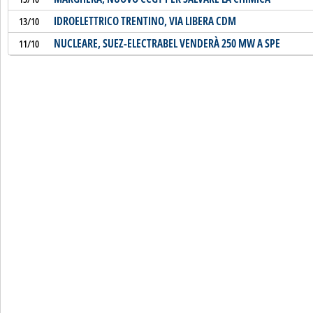
IDROELETTRICO TRENTINO, VIA LIBERA CDM
13/10
NUCLEARE, SUEZ-ELECTRABEL VENDERÀ 250 MW A SPE
11/10