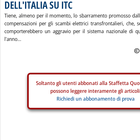
DELL'ITALIA SU ITC
Tiene, almeno per il momento, lo sbarramento promosso dall'I
compensazioni per gli scambi elettrici transfrontalieri, che, 
comporterebbero un aggravio per il sistema nazionale di q
l'anno...
Soltanto gli
utenti abbonati alla Staffetta Quo
possono leggere interamente gli articoli
Richiedi un abbonamento di prova