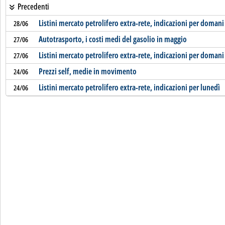
Precedenti
Listini mercato petrolifero extra-rete, indicazioni per domani
28/06
Autotrasporto, i costi medi del gasolio in maggio
27/06
Listini mercato petrolifero extra-rete, indicazioni per domani
27/06
Prezzi self, medie in movimento
24/06
Listini mercato petrolifero extra-rete, indicazioni per lunedì
24/06