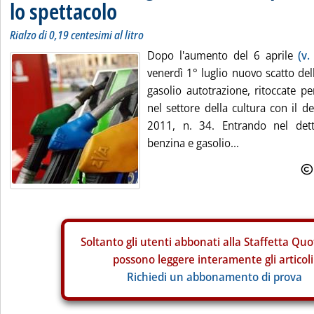
lo spettacolo
Rialzo di 0,19 centesimi al litro
Dopo l'aumento del 6 aprile
(v.
venerdì 1° luglio nuovo scatto del
gasolio autotrazione, ritoccate pe
nel settore della cultura con il 
2011, n. 34. Entrando nel detta
benzina e gasolio...
Soltanto gli
utenti abbonati alla Staffetta Quo
possono leggere interamente gli articoli
Richiedi un abbonamento di prova