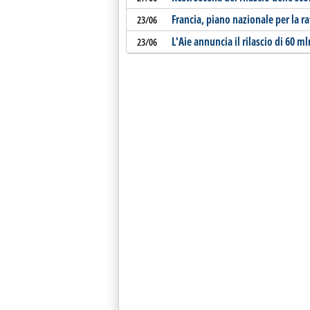
Francia, piano nazionale per la r
23/06
L'Aie annuncia il rilascio di 60 mln
23/06