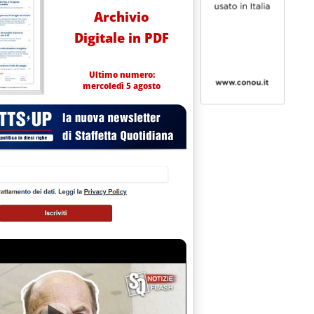
Archivio
Digitale in PDF
Ultimo numero:
mercoledì 5 agosto