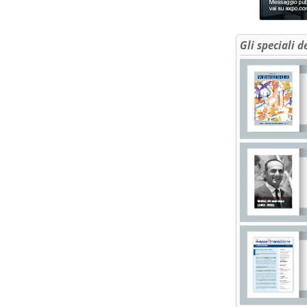
Gli speciali d