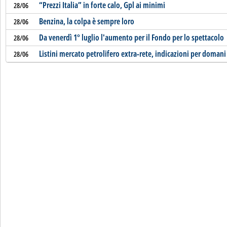
“Prezzi Italia” in forte calo, Gpl ai minimi
28/06
Benzina, la colpa è sempre loro
28/06
Da venerdì 1° luglio l'aumento per il Fondo per lo spettacolo
28/06
Listini mercato petrolifero extra-rete, indicazioni per domani
28/06