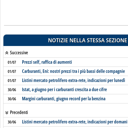
NOTIZIE NELLA STESSA SEZIONE
Successive
Prezzi self, raffica di aumenti
01/07
Carburanti, Eni: nostri prezzi tra i più bassi delle compagnie
01/07
Listini mercato petrolifero extra-rete, indicazioni per lunedì
01/07
Istat, a giugno per i carburanti crescita a due cifre
30/06
Margini carburanti, giugno record per la benzina
30/06
Precedenti
Listini mercato petrolifero extra-rete, indicazioni per domani
30/06