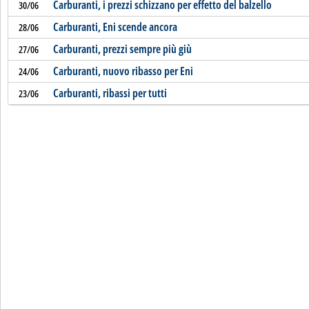
Carburanti, i prezzi schizzano per effetto del balzello
30/06
Carburanti, Eni scende ancora
28/06
Carburanti, prezzi sempre più giù
27/06
Carburanti, nuovo ribasso per Eni
24/06
Carburanti, ribassi per tutti
23/06