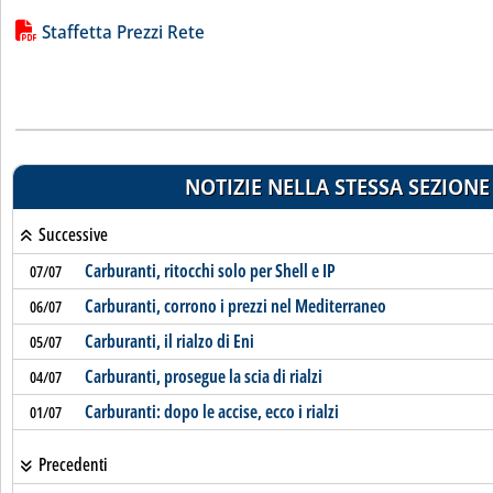
Lista allegati PDF alla notizia
Staffetta Prezzi Rete
NOTIZIE NELLA STESSA SEZIONE
Successive
Carburanti, ritocchi solo per Shell e IP
07/07
Carburanti, corrono i prezzi nel Mediterraneo
06/07
Carburanti, il rialzo di Eni
05/07
Carburanti, prosegue la scia di rialzi
04/07
Carburanti: dopo le accise, ecco i rialzi
01/07
Precedenti