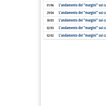
L'andamento dei “margini” sui c
01/06
L'andamento dei “margini” sui ca
29/04
L'andamento dei “margini” sui c
30/03
L'andamento dei “margini” sui ca
02/03
L'andamento dei “margini” sui c
02/02