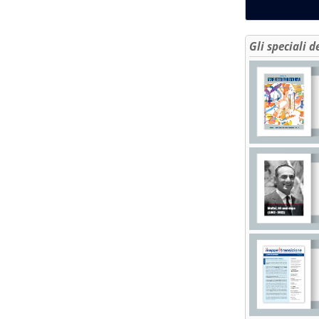
Gli speciali d