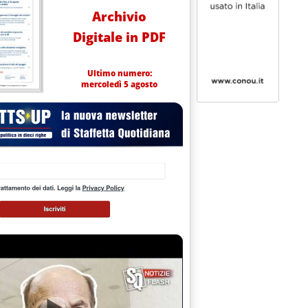
Archivio
Digitale in PDF
Ultimo numero:
mercoledì 5 agosto