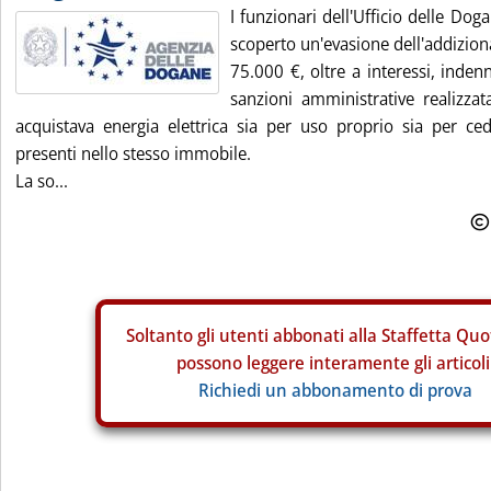
I funzionari dell'Ufficio delle Do
scoperto un'evasione dell'addiziona
75.000 €, oltre a interessi, inden
sanzioni amministrative realizza
acquistava energia elettrica sia per uso proprio sia per ced
presenti nello stesso immobile.
La so...
Soltanto gli
utenti abbonati alla Staffetta Quo
possono leggere interamente gli articoli
Richiedi un abbonamento di prova