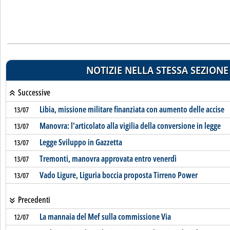
NOTIZIE NELLA STESSA SEZIONE
Successive
Libia, missione militare finanziata con aumento delle accise
13/07
Manovra: l'articolato alla vigilia della conversione in legge
13/07
Legge Sviluppo in Gazzetta
13/07
Tremonti, manovra approvata entro venerdì
13/07
Vado Ligure, Liguria boccia proposta Tirreno Power
13/07
Precedenti
La mannaia del Mef sulla commissione Via
12/07