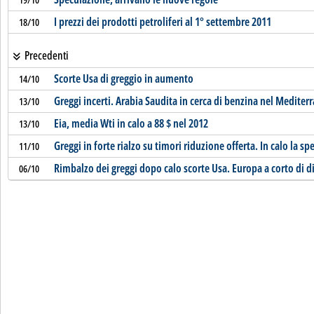
I prezzi dei prodotti petroliferi al 1° settembre 2011
18/10
Precedenti
Scorte Usa di greggio in aumento
14/10
Greggi incerti. Arabia Saudita in cerca di benzina nel Mediter
13/10
Eia, media Wti in calo a 88 $ nel 2012
13/10
Greggi in forte rialzo su timori riduzione offerta. In calo la s
11/10
Rimbalzo dei greggi dopo calo scorte Usa. Europa a corto di d
06/10