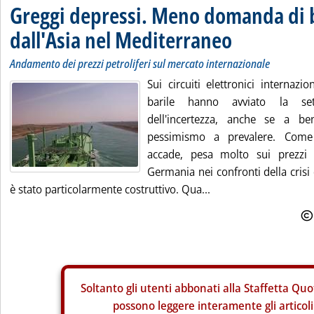
Greggi depressi. Meno domanda di 
dall'Asia nel Mediterraneo
Andamento dei prezzi petroliferi sul mercato internazionale
Sui circuiti elettronici internazi
barile hanno avviato la se
dell'incertezza, anche se a be
pessimismo a prevalere. Come
accade, pesa molto sui prezzi l
Germania nei confronti della crisi 
è stato particolarmente costruttivo. Qua...
Soltanto gli
utenti abbonati alla Staffetta Quo
possono leggere interamente gli articoli