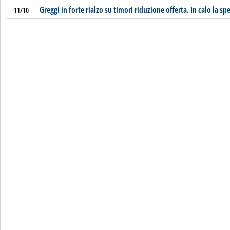
Greggi in forte rialzo su timori riduzione offerta. In calo la s
11/10