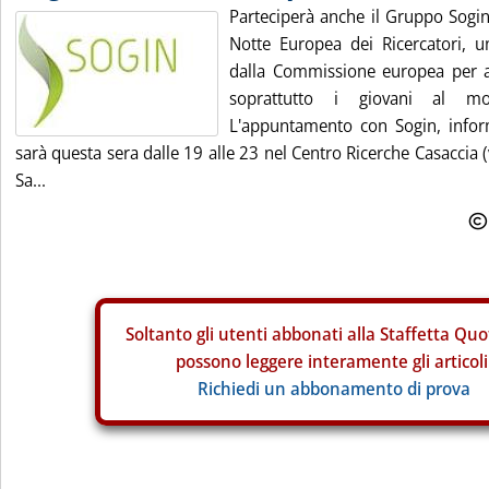
Parteciperà anche il Gruppo Sogin 
Notte Europea dei Ricercatori, 
dalla Commissione europea per avv
soprattutto i giovani al mo
L'appuntamento con Sogin, info
sarà questa sera dalle 19 alle 23 nel Centro Ricerche Casaccia 
Sa...
Soltanto gli
utenti abbonati alla Staffetta Quo
possono leggere interamente gli articoli
Richiedi un abbonamento di prova