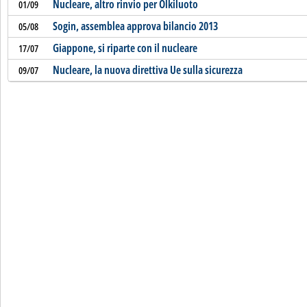
Nucleare, altro rinvio per Olkiluoto
01/09
Sogin, assemblea approva bilancio 2013
05/08
Giappone, si riparte con il nucleare
17/07
Nucleare, la nuova direttiva Ue sulla sicurezza
09/07