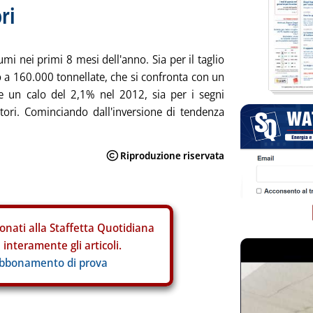
ri
mi nei primi 8 mesi dell'anno. Sia per il taglio
o a 160.000 tonnellate, che si confronta con un
 un calo del 2,1% nel 2012, sia per i segni
tori. Cominciando dall'inversione di tendenza
onati alla Staffetta Quotidiana
interamente gli articoli.
abbonamento di prova