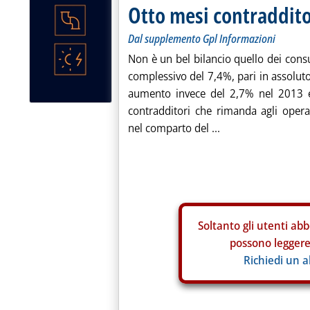
Otto mesi contraddito
Dal supplemento Gpl Informazioni
Non è un bel bilancio quello dei consu
complessivo del 7,4%, pari in assolut
aumento invece del 2,7% nel 2013 e
contradditori che rimanda agli opera
nel comparto del ...
Soltanto gli
utenti abb
possono leggere 
Richiedi un 