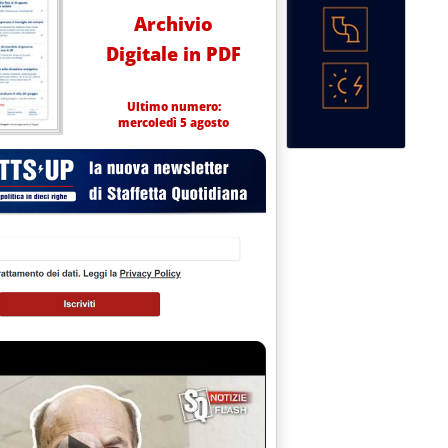
Archivio
Digitale in PDF
Ultimo numero:
mercoledì 5 agosto