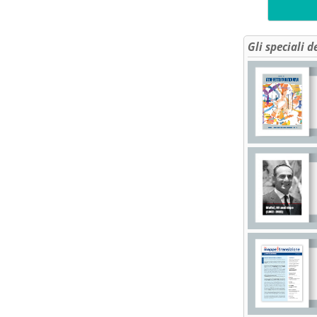
Gli speciali d