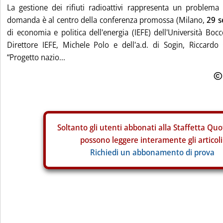
La gestione dei rifiuti radioattivi rappresenta un problema
domanda è al centro della conferenza promossa (Milano,
29 s
di economia e politica dell'energia (IEFE) dell'Università Bocc
Direttore IEFE, Michele Polo e dell'a.d. di Sogin, Riccardo 
“Progetto nazio...
Soltanto gli
utenti abbonati alla Staffetta Quo
possono leggere interamente gli articoli
Richiedi un abbonamento di prova