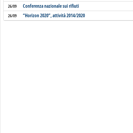
Conferenza nazionale sui rifiuti
26/09
“Horizon 2020”, attività 2014/2020
26/09